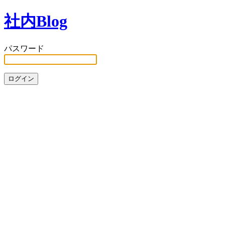
社内Blog
パスワード