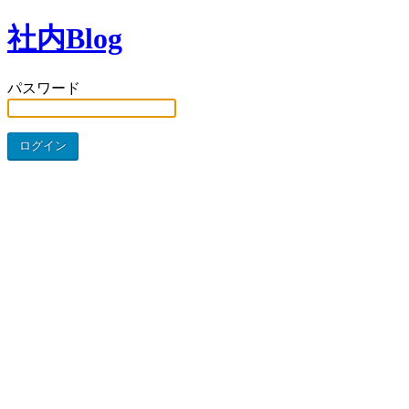
社内Blog
パスワード